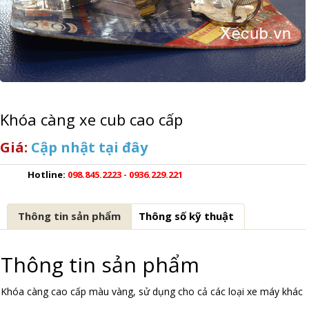
Khóa càng xe cub cao cấp
Giá:
Cập nhật tại đây
Hotline:
098.845.2223 - 0936.229.221
Thông tin sản phẩm
Thông số kỹ thuật
Thông tin sản phẩm
Khóa càng cao cấp màu vàng, sử dụng cho cả các loại xe máy khác