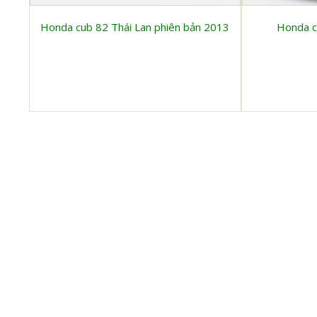
Honda cub 82 Thái Lan phiên bản 2013
Honda c