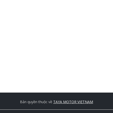
Bản quyền thuộc về
TAYA MOTOR VIETNAM