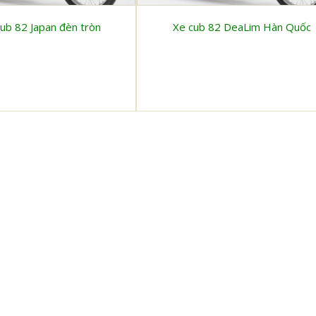
ub 82 Japan đèn tròn
Xe cub 82 DeaLim Hàn Quốc