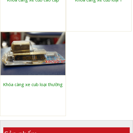
Khóa càng xe cub loại thường